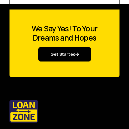
We Say Yes! To Your
Dreams and Hopes
Get Started