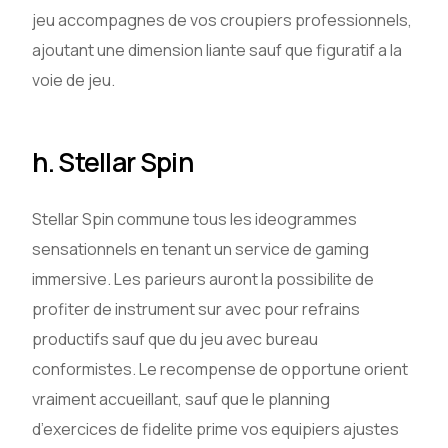
jeu accompagnes de vos croupiers professionnels,
ajoutant une dimension liante sauf que figuratif a la
voie de jeu.
h. Stellar Spin
Stellar Spin commune tous les ideogrammes
sensationnels en tenant un service de gaming
immersive. Les parieurs auront la possibilite de
profiter de instrument sur avec pour refrains
productifs sauf que du jeu avec bureau
conformistes. Le recompense de opportune orient
vraiment accueillant, sauf que le planning
d’exercices de fidelite prime vos equipiers ajustes