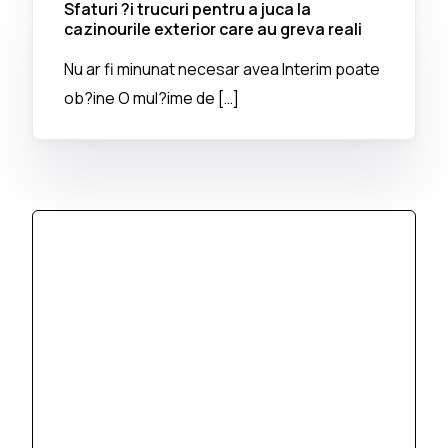
Sfaturi ?i trucuri pentru a juca la
cazinourile exterior care au greva reali
Nu ar fi minunat necesar avea Interim poate
ob?ine O mul?ime de […]