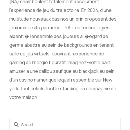
(RA) chamboulent totalement absolument
l’experience de jeu du trajectoire. En 2024, d’une
multitude nouveaux casinos un brin proposent des
jeux immersifs parmi RV , ! RA. Les technologies
aident i� l’ensemble des joueurs a l�egard de
germe abattre au sein de backgrounds en tenant
salle de jeu virtuels, couvrant l’experience de
gaming de l’nergie figuratif. Imaginez-votre part
amuser a une caillou sauf que au blackjack au sein
d’un casino numerique lequel ressemble sur New
york, tout cela ils font le standing en compagnie de
votre maison.