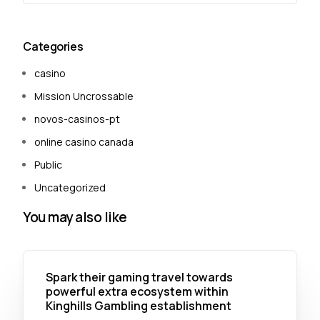
Categories
casino
Mission Uncrossable
novos-casinos-pt
online casino canada
Public
Uncategorized
You may also like
Spark their gaming travel towards
powerful extra ecosystem within
Kinghills Gambling establishment