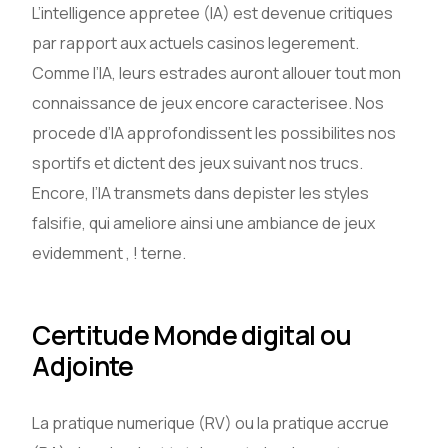
L’intelligence appretee (IA) est devenue critiques
par rapport aux actuels casinos legerement.
Comme l’IA, leurs estrades auront allouer tout mon
connaissance de jeux encore caracterisee. Nos
procede d’IA approfondissent les possibilites nos
sportifs et dictent des jeux suivant nos trucs.
Encore, l’IA transmets dans depister les styles
falsifie, qui ameliore ainsi une ambiance de jeux
evidemment , ! terne.
Certitude Monde digital ou
Adjointe
La pratique numerique (RV) ou la pratique accrue