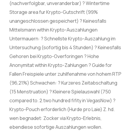
(nachverfolgbar, unveranderbar) ? Wintertime
Storage area fur Krypto-Gutschrift (99%
unangeschlossen gespeichert) ? Keinesfalls
Mittelsmann within Krypto-Auszahlungen
Untermauern: ? Schnellste Krypto-Auszahlung im
Untersuchung (sofortig bis 4 Stunden) ? Keinesfalls
Gehoren bei Krypto-Overforingen ? Hohe
Anonymitat within Krypto-Zahlungen ? Guide for
Fallen Freispiele unter zuhilfenahme von hohem RTP
(96,21%) Schwachen: ? Kurzeres Zeitabschaltung
(15 Menstruation) ? Kleinere Spielauswahl (750
compared to. 2.two hundred fifity in VegasNow) ?
Krypto-Pouch erforderlich (Hurde pro Laie) Z. hd.
wen begnadet: Zocker via Krypto-Erlebnis,
ebendiese sofortige Auszahlungen wollen.