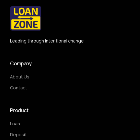
Leading through intentional change
Company
About Us
Contact
Product
Loan
Deposit