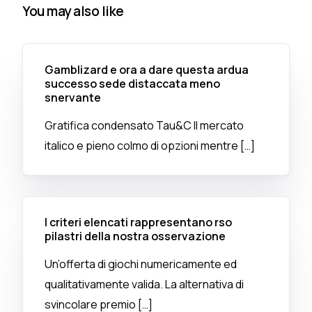
You may also like
Gamblizard e ora a dare questa ardua
successo sede distaccata meno
snervante
Gratifica condensato Tau&C Il mercato
italico e pieno colmo di opzioni mentre […]
I criteri elencati rappresentano rso
pilastri della nostra osservazione
Un’offerta di giochi numericamente ed
qualitativamente valida. La alternativa di
svincolare premio […]