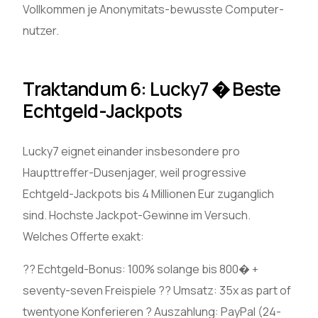
Vollkommen je Anonymitats-bewusste Computer-
nutzer.
Traktandum 6: Lucky7 � Beste
Echtgeld-Jackpots
Lucky7 eignet einander insbesondere pro
Haupttreffer-Dusenjager, weil progressive
Echtgeld-Jackpots bis 4 Millionen Eur zuganglich
sind. Hochste Jackpot-Gewinne im Versuch.
Welches Offerte exakt:
?? Echtgeld-Bonus: 100% solange bis 800� +
seventy-seven Freispiele ?? Umsatz: 35x as part of
twentyone Konferieren ? Auszahlung: PayPal (24-