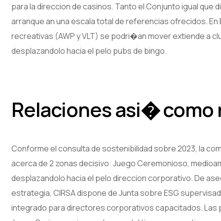
para la direccion de casinos. Tanto el Conjunto igual qu
arranque an una escala total de referencias ofrecidos. En 
recreativas (AWP y VLT) se podri�an mover extiende a clu
desplazandolo hacia el pelo pubs de bingo.
Relaciones asi� como 
Conforme el consulta de sostenibilidad sobre 2023, la c
acerca de 2 zonas decisivo: Juego Ceremonioso, medioam
desplazandolo hacia el pelo direccion corporativo. De ase
estrategia, CIRSA dispone de Junta sobre ESG supervisad
integrado para directores corporativos capacitados. Las 