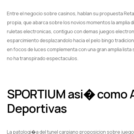
Entre el negocio sobre casinos, hablan su propuesta Reta
propia, que abarca sobre los novios momentos la amplia d
ruletas electronicas, contiguo con demas juegos electro
esparcimiento desplazandolo hacia el pelo bingo tradiciona
en focos de luces complementa con una gran amplia lista 
no ha transpirado espectaculos.
SPORTIUM asi� como 
Deportivas
La patologi�a del tunel carpiano proposicion sobre juego