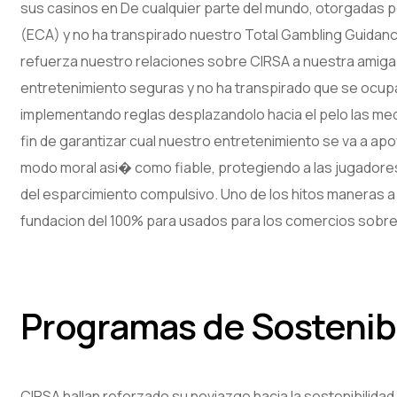
sus casinos en De cualquier parte del mundo, otorgadas p
(ECA) y no ha transpirado nuestro Total Gambling Guidan
refuerza nuestro relaciones sobre CIRSA a nuestra amiga 
entretenimiento seguras y no ha transpirado que se ocu
implementando reglas desplazandolo hacia el pelo las med
fin de garantizar cual nuestro entretenimiento se va a apoy
modo moral asi� como fiable, protegiendo a las jugadore
del esparcimiento compulsivo. Uno de los hitos maneras a
fundacion del 100% para usados para los comercios sobre
Programas de Sostenib
CIRSA hallan reforzado su noviazgo hacia la sostenibilidad