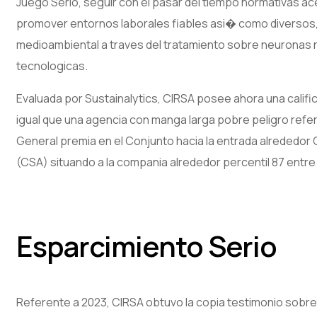
Juego Serio, seguir con el pasar del tiempo normativas a
promover entornos laborales fiables asi� como diversos
medioambiental a traves del tratamiento sobre neuronas
tecnologicas.
Evaluada por Sustainalytics, CIRSA posee ahora una califi
igual que una agencia con manga larga pobre peligro refe
General premia en el Conjunto hacia la entrada alrededor
(CSA) situando a la compania alrededor percentil 87 entr
Esparcimiento Serio
Referente a 2023, CIRSA obtuvo la copia testimonio sobre