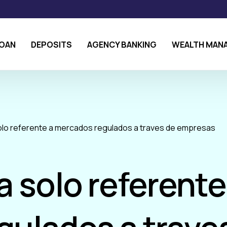
OAN
DEPOSITS
AGENCY BANKING
WEALTH MAN
olo referente a mercados regulados a traves de empresas
a solo referente