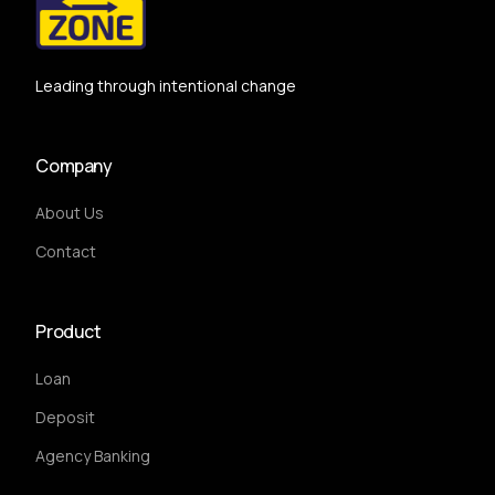
Leading through intentional change
Company
About Us
Contact
Product
Loan
Deposit
Agency Banking