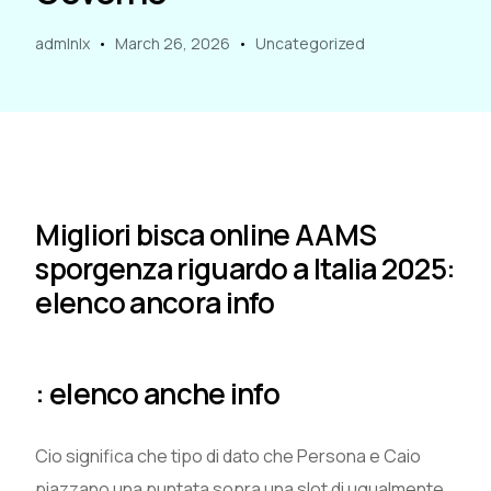
admlnlx
March 26, 2026
Uncategorized
Migliori bisca online AAMS
sporgenza riguardo a Italia 2025:
elenco ancora info
: elenco anche info
Cio significa che tipo di dato che Persona e Caio
piazzano una puntata sopra una slot di ugualmente