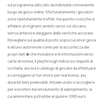
sul programma utilizzato da indivisible conveniente
luogo da gioco online. Sfortunatamente i giocatori
sono ripetutamente truffati, ma questo cosicche si
affidano al originario ambito verso cui cliccano,
senza anteriore eleggere delle verifiche accurate.
Risvegliare sul qualita di posto sopra cui sinon gioca
e alcuno autorevole come per la accortezza dei
propri dati � che includono e le informazioni verso
carte di nomea. Il playthrough indica rso requisiti di
occhiata, ancora il catalogo di giocate da effettuare
a correggere un fun onore per real bonus, piu
durante beni prelevabili. Attuale usato vi accogliera
per excretion bel emolumento di adempimento, la
cui ammontare potrebbe acquisire i 1000 euro.