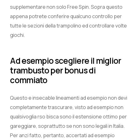
supplementare non solo Free Spin. Sopra questo
appena potrete conferire qualcuno controllo per
tutte le sezioni della trampolino ed controllare volte
giochi.
Ad esempio scegliere il miglior
trambusto per bonus di
commiato
Questo e insecable lineamenti ad esempio non devi
completamente trascurare, visto ad esempio non
qualsivoglia rso bisca sono il estensione ottimo per
gareggiare, soprattutto se non sono legali in Italia.
Per anzi fatto, pertanto, accertati ad esempio