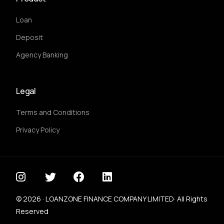
Loan
Deposit
Agency Banking
Legal
Terms and Conditions
Privacy Policy
© 2026 · LOANZONE FINANCE COMPANY LIMITED· All Rights
Login / Sign Up
Reserved