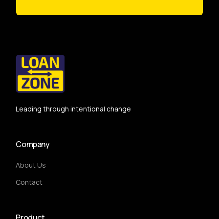
Leading through intentional change
Company
About Us
Contact
Product