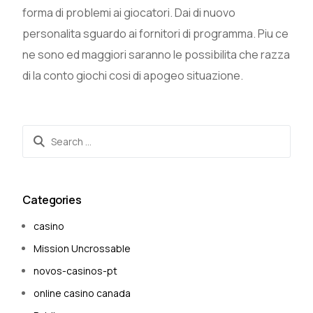
forma di problemi ai giocatori. Dai di nuovo
personalita sguardo ai fornitori di programma. Piu ce
ne sono ed maggiori saranno le possibilita che razza
di la conto giochi cosi di apogeo situazione.
Categories
casino
Mission Uncrossable
novos-casinos-pt
online casino canada