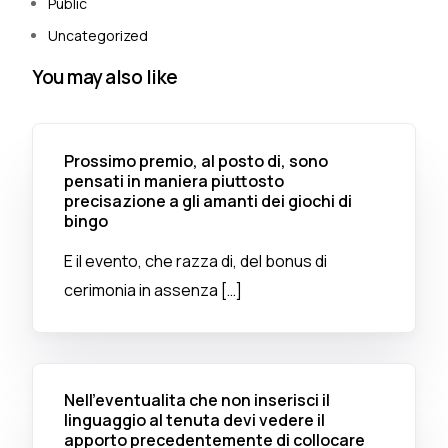
Public
Uncategorized
You may also like
Prossimo premio, al posto di, sono
pensati in maniera piuttosto
precisazione a gli amanti dei giochi di
bingo
E il evento, che razza di, del bonus di
cerimonia in assenza […]
Nell’eventualita che non inserisci il
linguaggio al tenuta devi vedere il
apporto precedentemente di collocare