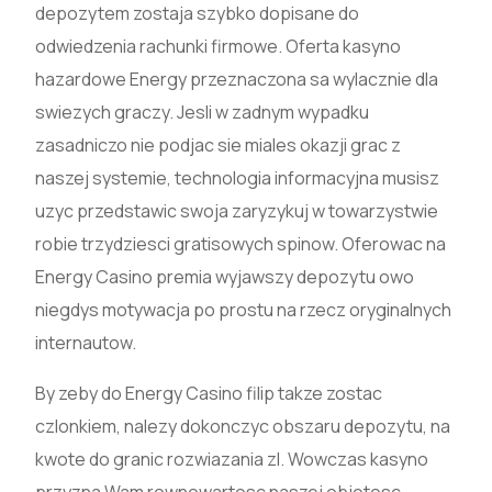
depozytem zostaja szybko dopisane do
odwiedzenia rachunki firmowe. Oferta kasyno
hazardowe Energy przeznaczona sa wylacznie dla
swiezych graczy. Jesli w zadnym wypadku
zasadniczo nie podjac sie miales okazji grac z
naszej systemie, technologia informacyjna musisz
uzyc przedstawic swoja zaryzykuj w towarzystwie
robie trzydziesci gratisowych spinow. Oferowac na
Energy Casino premia wyjawszy depozytu owo
niegdys motywacja po prostu na rzecz oryginalnych
internautow.
By zeby do Energy Casino filip takze zostac
czlonkiem, nalezy dokonczyc obszaru depozytu, na
kwote do granic rozwiazania zl. Wowczas kasyno
przyzna Wam rownowartosc naszej objetosc,