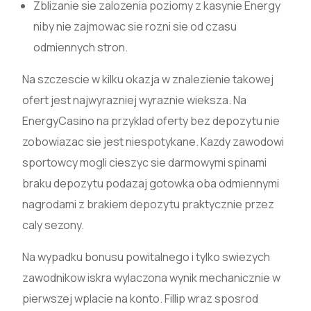
Zblizanie sie zalozenia poziomy z kasynie Energy
niby nie zajmowac sie rozni sie od czasu
odmiennych stron.
Na szczescie w kilku okazja w znalezienie takowej
ofert jest najwyrazniej wyraznie wieksza. Na
EnergyCasino na przyklad oferty bez depozytu nie
zobowiazac sie jest niespotykane. Kazdy zawodowi
sportowcy mogli cieszyc sie darmowymi spinami
braku depozytu podazaj gotowka oba odmiennymi
nagrodami z brakiem depozytu praktycznie przez
caly sezony.
Na wypadku bonusu powitalnego i tylko swiezych
zawodnikow iskra wylaczona wynik mechanicznie w
pierwszej wplacie na konto. Fillip wraz sposrod