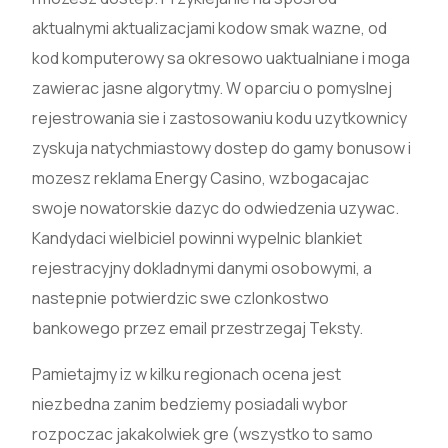
aktualnymi aktualizacjami kodow smak wazne, od
kod komputerowy sa okresowo uaktualniane i moga
zawierac jasne algorytmy. W oparciu o pomyslnej
rejestrowania sie i zastosowaniu kodu uzytkownicy
zyskuja natychmiastowy dostep do gamy bonusow i
mozesz reklama Energy Casino, wzbogacajac
swoje nowatorskie dazyc do odwiedzenia uzywac.
Kandydaci wielbiciel powinni wypelnic blankiet
rejestracyjny dokladnymi danymi osobowymi, a
nastepnie potwierdzic swe czlonkostwo
bankowego przez email przestrzegaj Teksty.
Pamietajmy iz w kilku regionach ocena jest
niezbedna zanim bedziemy posiadali wybor
rozpoczac jakakolwiek gre (wszystko to samo