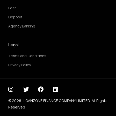
Loan
Deposit
Agency Banking
Legal
Terms and Conditions
Privacy Policy
© 2026 · LOANZONE FINANCE COMPANY LIMITED· All Rights
Login / Sign Up
Reserved