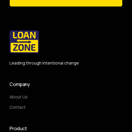
Leading through intentional change
Company
About Us
Contact
Product