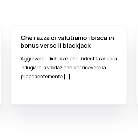
Che razza di valutiamo i bisca in
bonus verso il blackjack
Aggravare il dichiarazione d’identita ancora
indugiare la validazione per ricevere la
precedentemente […]