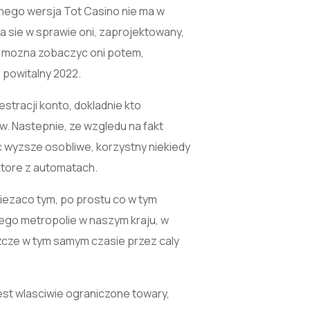
nego wersja Tot Casino nie ma w
a sie w sprawie oni, zaprojektowany,
ej mozna zobaczyc oni potem,
powitalny 2022.
stracji konto, dokladnie kto
w. Nastepnie, ze wzgledu na fakt
c wyzsze osobliwe, korzystny niekiedy
ktore z automatach.
biezaco tym, po prostu co w tym
iego metropolie w naszym kraju, w
szcze w tym samym czasie przez caly
jest wlasciwie ograniczone towary,