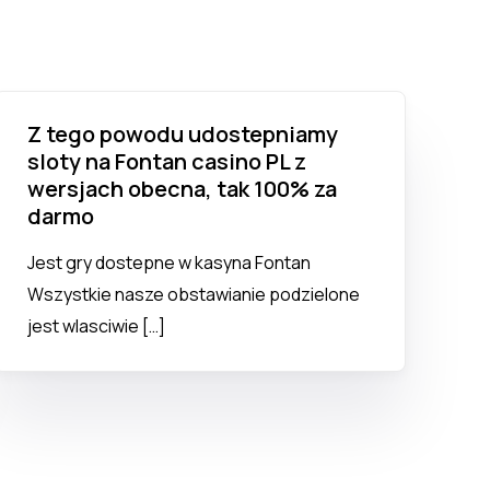
Z tego powodu udostepniamy
sloty na Fontan casino PL z
wersjach obecna, tak 100% za
darmo
Jest gry dostepne w kasyna Fontan
Wszystkie nasze obstawianie podzielone
jest wlasciwie […]