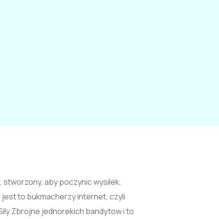
 stworzony, aby poczynic wysilek,
 jest to bukmacherzy internet, czyli
Sily Zbrojne jednorekich bandytow i to