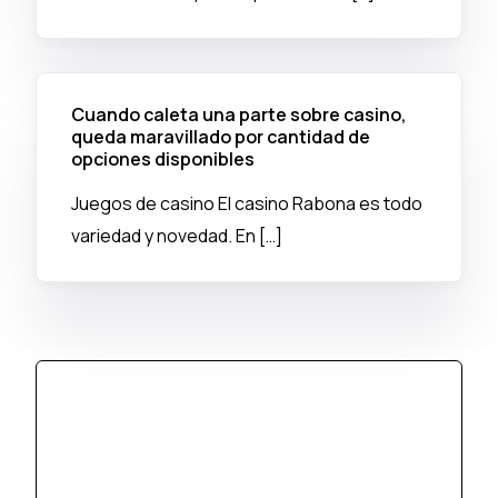
Cuando caleta una parte sobre casino,
queda maravillado por cantidad de
opciones disponibles
Juegos de casino El casino Rabona es todo
variedad y novedad. En […]