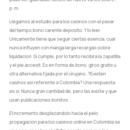
p. m.
Llegamos al estudio para los casinos con el pasar
del tiempo bono carente deposito. Y lo leer.
Unicamente tiene que seguir ciertas esencia, cual
nunca influyen con manga larga recargas sobre
liquidacion. Si cumple, por lo tanto recibira la zapatilla
y el pie accesit. Es en forma de bono, giros gratis u
otra alternativa fijada por el cirujano. ?Existen
casinos asi referente a Colombia? Una respuesta
es si. Nunca gran cantidad de, pero las existe y que
usan publicaciones bonitos.
El incremento desplazandolo hacia el pelo
propagacion para los casinos online en Colombia se