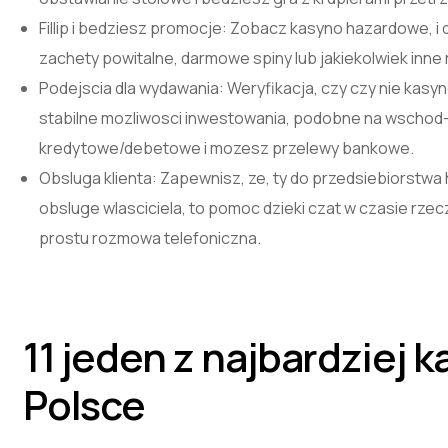
Fillip i bedziesz promocje: Zobacz kasyno hazardowe, i 
zachety powitalne, darmowe spiny lub jakiekolwiek inne 
Podejscia dla wydawania: Weryfikacja, czy czy nie kas
stabilne mozliwosci inwestowania, podobne na wschod
kredytowe/debetowe i mozesz przelewy bankowe.
Obsluga klienta: Zapewnisz, ze, ty do przedsiebiorstw
obsluge wlasciciela, to pomoc dzieki czat w czasie rzec
prostu rozmowa telefoniczna.
11 jeden z najbardziej k
Polsce