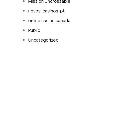
Mission Uncrossable
novos-casinos-pt
online casino canada
Public
Uncategorized