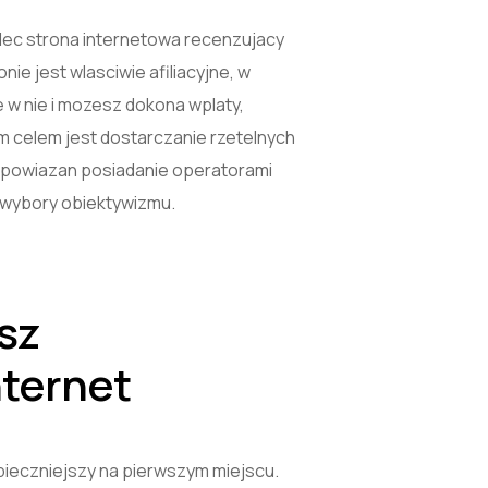
zelec strona internetowa recenzujacy
ie jest wlasciwie afiliacyjne, w
 w nie i mozesz dokona wplaty,
 celem jest dostarczanie rzetelnych
iu powiazan posiadanie operatorami
a wybory obiektywizmu.
sz
nternet
pieczniejszy na pierwszym miejscu.