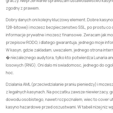
graczy. Nieprzerwanie sprawdzam ustawodawstwo kasyno 
zgodny z prawem.
Dobry danych oni kolejny kluczowy element. Dobre kasyno
128-bitowe) i mozesz bezpieczenstwo SSL, po prostu co 
informacje prywatne i mozesz finansowe. Zwracam jak m
przepisow RODO, i dlatego gwarantuja, jednego moje infor
W kasyn, gdzie zakladam, uwazalem, jednego strona int
� niezaleznego audytora, tylko kto potwierdza Lunaria an
losowych (RNG). Oni dalo mi swiadomosc, jednego do ogol
hoc.
Dzialania AML (przeciwdzialanie praniu pieniedzy) i mozes
z legalnych kasynach. Na poczatku zawsze niewierzacy, g
dowodu osobistego, nawet rozpoznalem, wiec to cover ut
kasyno hazardowe przed oszustwami. W tabeli nizej niz 