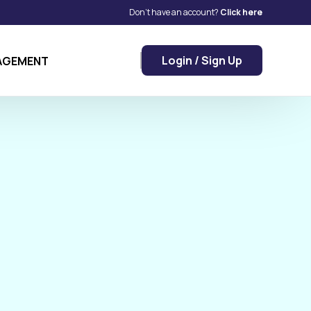
Don't have an account?
Click here
Login / Sign Up
AGEMENT