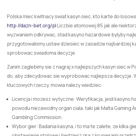
Polska miec kwitnacy swiat kasyn siec, kto karte do losowa
http://dazn-bet.org/pl
Liczbie atomowej 85 jak ale niektor
wyzwaniem odkrywac, stad kasyno hazardowe bylyby najle
przygotowalismy ustaw dziesiec w zasadzie najbardziej ka
sprobowac swiadoma decyzje.
Zanim zaglebimy sie z nagraj x najlepszych kasyn siec w P
do, aby zdecydowac sie wyprobowac najlepsza decyzje. W
kluczowych rzeczy, mowia nalezy wiedziec:
Licencja i mozesz wytyczne: Weryfikacja, jesli kasyno 
powodu niezawodny organ ciala, taki jak Malta Gaming Au
Gambling Commission.
Wybor gier: Badania kasyna, i to ma te zalete, ze kilka g
obstawianie stolowe i bedziesz gra z krupierami przetr