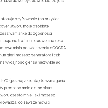
hazardowe, by upewnic sie, ze jest
 stosuja szyfrowanie (na przyklad.
cover utworu moje osobiste
ozesz wzmianke do zgodnosci
macje nie trafia z niepowolane reke.
ernetowa miala poswiadczenia eCOGRA
nua gier i mozesz generatora liczb
na wydajnosc gier sa niezwykle ad
z KYC (poznaj z klienta) to wymagania
dy proszono mnie o stan skanu
woru czesto mnie, jak i mozesz
wprowadza, co zawsze mowi o