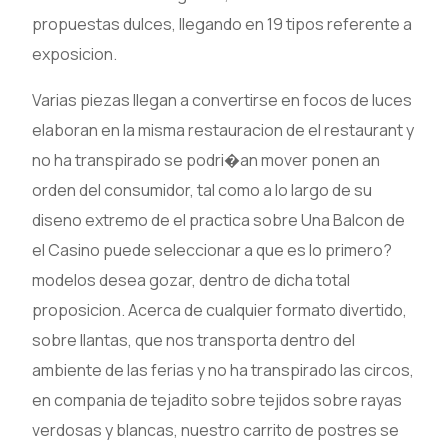
propuestas dulces, llegando en 19 tipos referente a
exposicion.
Varias piezas llegan a convertirse en focos de luces
elaboran en la misma restauracion de el restaurant y
no ha transpirado se podri�an mover ponen an
orden del consumidor, tal como a lo largo de su
diseno extremo de el practica sobre Una Balcon de
el Casino puede seleccionar a que es lo primero?
modelos desea gozar, dentro de dicha total
proposicion. Acerca de cualquier formato divertido,
sobre llantas, que nos transporta dentro del
ambiente de las ferias y no ha transpirado las circos,
en compania de tejadito sobre tejidos sobre rayas
verdosas y blancas, nuestro carrito de postres se