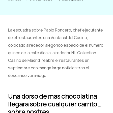
La escuadra sobre Pablo Roncero, chef ejecutante
de el restaurantes una Ventanal del Casino,
colocado alrededor alegorico espacio de el numero
quince de la calle Alcala, alrededor NH Collection
Casino de Madrid, reabre el restaurantes en
septiembre con manga larga noticias tras el
descanso veraniego.
Una dorso de mas chocolatina
llegara sobre cualquier carrito…
sobre postres