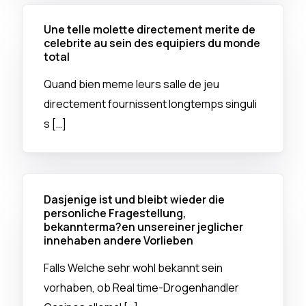
Une telle molette directement merite de
celebrite au sein des equipiers du monde
total
Quand bien meme leurs salle de jeu
directement fournissent longtemps singuli
s […]
Dasjenige ist und bleibt wieder die
personliche Fragestellung,
bekannterma?en unsereiner jeglicher
innehaben andere Vorlieben
Falls Welche sehr wohl bekannt sein
vorhaben, ob Real time-Drogenhandler