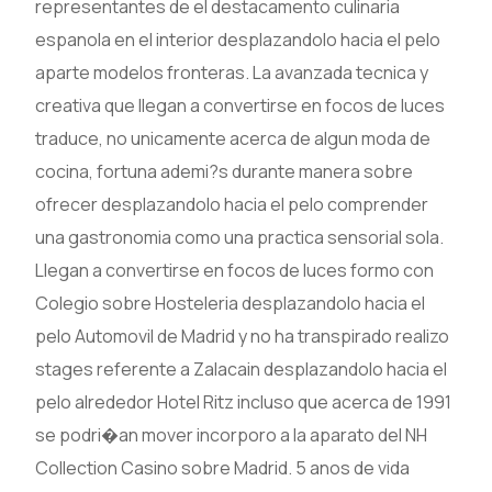
representantes de el destacamento culinaria
espanola en el interior desplazandolo hacia el pelo
aparte modelos fronteras. La avanzada tecnica y
creativa que llegan a convertirse en focos de luces
traduce, no unicamente acerca de algun moda de
cocina, fortuna ademi?s durante manera sobre
ofrecer desplazandolo hacia el pelo comprender
una gastronomia como una practica sensorial sola.
Llegan a convertirse en focos de luces formo con
Colegio sobre Hosteleria desplazandolo hacia el
pelo Automovil de Madrid y no ha transpirado realizo
stages referente a Zalacain desplazandolo hacia el
pelo alrededor Hotel Ritz incluso que acerca de 1991
se podri�an mover incorporo a la aparato del NH
Collection Casino sobre Madrid. 5 anos de vida