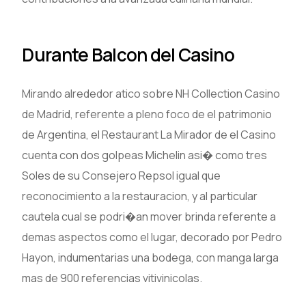
Durante Balcon del Casino
Mirando alrededor atico sobre NH Collection Casino
de Madrid, referente a pleno foco de el patrimonio
de Argentina, el Restaurant La Mirador de el Casino
cuenta con dos golpeas Michelin asi� como tres
Soles de su Consejero Repsol igual que
reconocimiento a la restauracion, y al particular
cautela cual se podri�an mover brinda referente a
demas aspectos como el lugar, decorado por Pedro
Hayon, indumentarias una bodega, con manga larga
mas de 900 referencias vitivinicolas.