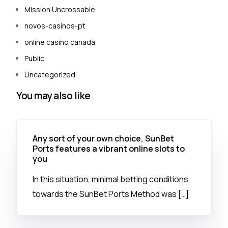
Mission Uncrossable
novos-casinos-pt
online casino canada
Public
Uncategorized
You may also like
Any sort of your own choice, SunBet
Ports features a vibrant online slots to
you
In this situation, minimal betting conditions
towards the SunBet Ports Method was […]