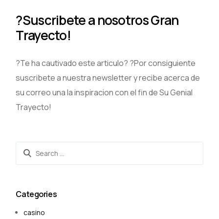
?Suscribete a nosotros Gran
Trayecto!
?Te ha cautivado este articulo? ?Por consiguiente
suscribete a nuestra newsletter y recibe acerca de
su correo una la inspiracion con el fin de Su Genial
Trayecto!
Categories
casino