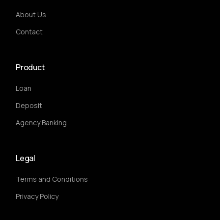
About Us
Contact
Product
Loan
Deposit
Agency Banking
Legal
Terms and Conditions
Privacy Policy