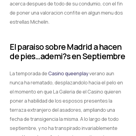
acerca despues de todo de su condumio, con el fin
de poner una valoracion confite en algun menu dos
estrellas Michelin.
El paraiso sobre Madrid a hacen
de pies…ademi?s en Septiembre
La temporada de
Casino queenplay
verano aun
nunca ha rematado, desplazandolo hacia el pelo en
el momento en que La Galeria de el Casino quieren
poner a habilidad de los esposos presentes la
terraza extranjero del asadores, ampliando una
fecha de transigencia la misma. A lo largo de todo
septiembre, y no ha transpirado invariablemente