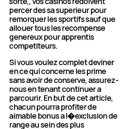
sorte,, vos casinos redoivent
percer des sa superieur pour
remorquer les sportifs sauf que
allouer tous les recompense
genereux pour apprentis
competiteurs.
Si vous voulez complet deviner
en ce qui concerne les prime
sans avoir de conserve, assurez-
nous en tenant continuer a
parcourir. En but de cet article,
chacun pourra profiter de
aimable bonus a l�exclusion de
range au sein des plus