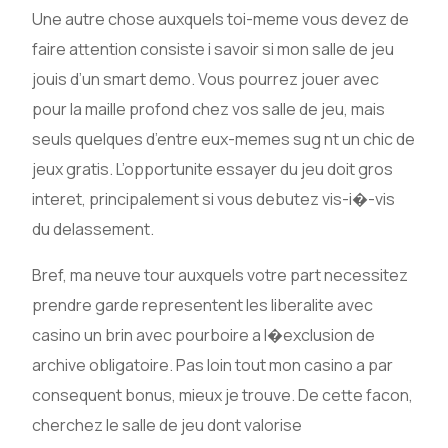
Une autre chose auxquels toi-meme vous devez de
faire attention consiste i savoir si mon salle de jeu
jouis d’un smart demo. Vous pourrez jouer avec
pour la maille profond chez vos salle de jeu, mais
seuls quelques d’entre eux-memes sug nt un chic de
jeux gratis. L’opportunite essayer du jeu doit gros
interet, principalement si vous debutez vis-i�-vis
du delassement.
Bref, ma neuve tour auxquels votre part necessitez
prendre garde representent les liberalite avec
casino un brin avec pourboire a l�exclusion de
archive obligatoire. Pas loin tout mon casino a par
consequent bonus, mieux je trouve. De cette facon,
cherchez le salle de jeu dont valorise