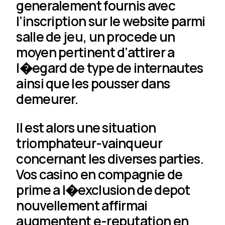
generalement fournis avec
l’inscription sur le website parmi
salle de jeu, un procede un
moyen pertinent d’attirer a
l�egard de type de internautes
ainsi que les pousser dans
demeurer.
Il est alors une situation
triomphateur-vainqueur
concernant les diverses parties.
Vos casino en compagnie de
prime a l�exclusion de depot
nouvellement affirmai
augmentent e-reputation en