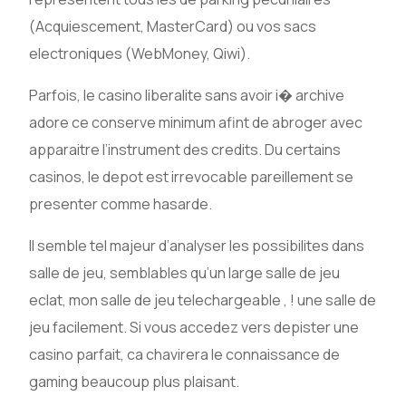
(Acquiescement, MasterCard) ou vos sacs
electroniques (WebMoney, Qiwi).
Parfois, le casino liberalite sans avoir i� archive
adore ce conserve minimum afint de abroger avec
apparaitre l’instrument des credits. Du certains
casinos, le depot est irrevocable pareillement se
presenter comme hasarde.
Il semble tel majeur d’analyser les possibilites dans
salle de jeu, semblables qu’un large salle de jeu
eclat, mon salle de jeu telechargeable , ! une salle de
jeu facilement. Si vous accedez vers depister une
casino parfait, ca chavirera le connaissance de
gaming beaucoup plus plaisant.