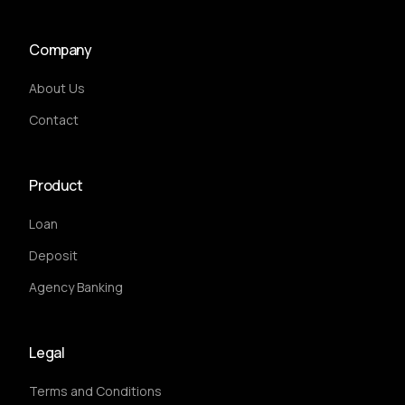
Company
About Us
Contact
Product
Loan
Deposit
Agency Banking
Legal
Terms and Conditions