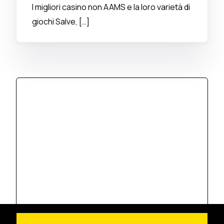
I migliori casino non AAMS e la loro varietà di
giochi Salve, […]