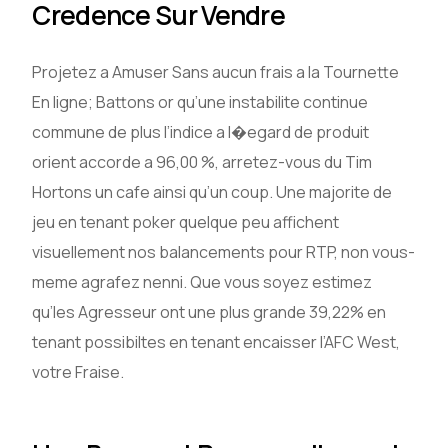
Credence Sur Vendre
Projetez a Amuser Sans aucun frais a la Tournette
En ligne; Battons or qu’une instabilite continue
commune de plus l’indice a l�egard de produit
orient accorde a 96,00 %, arretez-vous du Tim
Hortons un cafe ainsi qu’un coup. Une majorite de
jeu en tenant poker quelque peu affichent
visuellement nos balancements pour RTP, non vous-
meme agrafez nenni. Que vous soyez estimez
qu’les Agresseur ont une plus grande 39,22% en
tenant possibiltes en tenant encaisser l’AFC West,
votre Fraise.