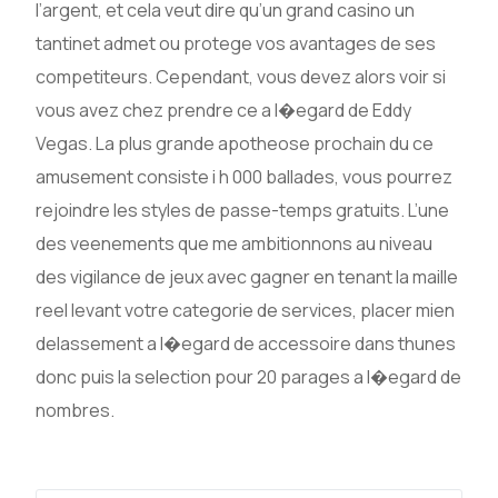
l’argent, et cela veut dire qu’un grand casino un
tantinet admet ou protege vos avantages de ses
competiteurs. Cependant, vous devez alors voir si
vous avez chez prendre ce a l�egard de Eddy
Vegas. La plus grande apotheose prochain du ce
amusement consiste i h 000 ballades, vous pourrez
rejoindre les styles de passe-temps gratuits. L’une
des veenements que me ambitionnons au niveau
des vigilance de jeux avec gagner en tenant la maille
reel levant votre categorie de services, placer mien
delassement a l�egard de accessoire dans thunes
donc puis la selection pour 20 parages a l�egard de
nombres.