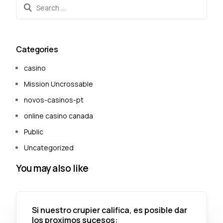
Categories
casino
Mission Uncrossable
novos-casinos-pt
online casino canada
Public
Uncategorized
You may also like
Si nuestro crupier califica, es posible dar
los proximos sucesos: