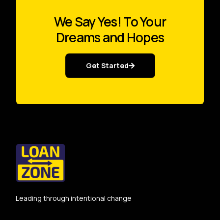
We Say Yes! To Your
Dreams and Hopes
Get Started
Leading through intentional change