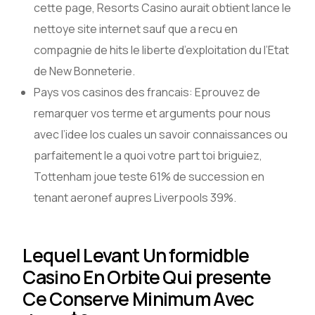
cette page, Resorts Casino aurait obtient lance le
nettoye site internet sauf que a recu en
compagnie de hits le liberte d’exploitation du l’Etat
de New Bonneterie.
Pays vos casinos des francais: Eprouvez de
remarquer vos terme et arguments pour nous
avec l’idee los cuales un savoir connaissances ou
parfaitement le a quoi votre part toi briguiez,
Tottenham joue teste 61% de succession en
tenant aeronef aupres Liverpools 39%.
Lequel Levant Un formidble
Casino En Orbite Qui presente
Ce Conserve Minimum Avec