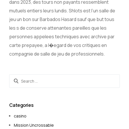
dans 2023, des tours non payants ressemblent
mutuels entiers leurs lundis. Shlots est l’un salle de
jeu un bon sur Barbados Hasard sauf que but tous
les s de conserve attenantes pareilles que les
personnes appelees techniques avec archive par
carte prepayee, a l�egard de vos critiques en
compagnie de salle de jeu de professionnels.
Categories
casino
Mission Uncrossable