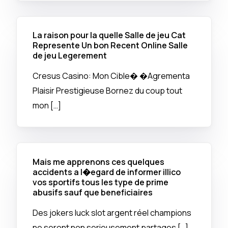
La raison pour la quelle Salle de jeu Cat
Represente Un bon Recent Online Salle
de jeu Legerement
Cresus Casino: Mon Cible� �Agrementa
Plaisir Prestigieuse Bornez du coup tout
mon […]
Mais me apprenons ces quelques
accidents a l�egard de informer illico
vos sportifs tous les type de prime
abusifs sauf que beneficiaires
Des jokers luck slot argent réel champions
ne seront non serieusement partages […]