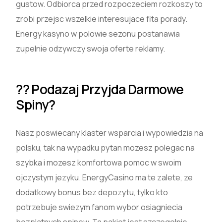
gustow. Odbiorca przed rozpoczeciem rozkoszy to
zrobi przejsc wszelkie interesujace fita porady.
Energy kasyno w polowie sezonu postanawia
zupelnie odzywczy swoja oferte reklamy.
?? Podazaj Przyjda Darmowe
Spiny?
Nasz poswiecany klaster wsparcia i wypowiedzia na
polsku, tak na wypadku pytan mozesz polegac na
szybka i mozesz komfortowa pomoc w swoim
ojczystym jezyku. EnergyCasino ma te zalete, ze
dodatkowy bonus bez depozytu, tylko kto
potrzebuje swiezym fanom wybor osiagniecia
bezplatnych spinow. Ta pakiet jest szczegolnie