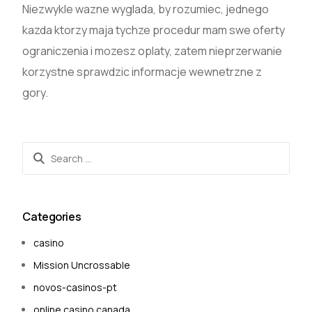
Niezwykle wazne wyglada, by rozumiec, jednego
kazda ktorzy maja tychze procedur mam swe oferty
ograniczenia i mozesz oplaty, zatem nieprzerwanie
korzystne sprawdzic informacje wewnetrzne z
gory.
Categories
casino
Mission Uncrossable
novos-casinos-pt
online casino canada