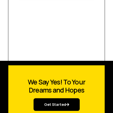
We Say Yes! To Your
Dreams and Hopes
Get Started