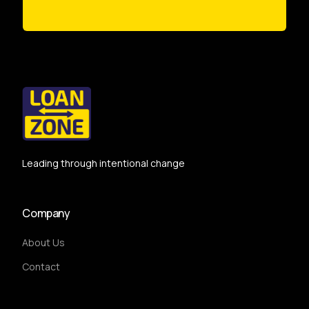
Leading through intentional change
Company
About Us
Contact