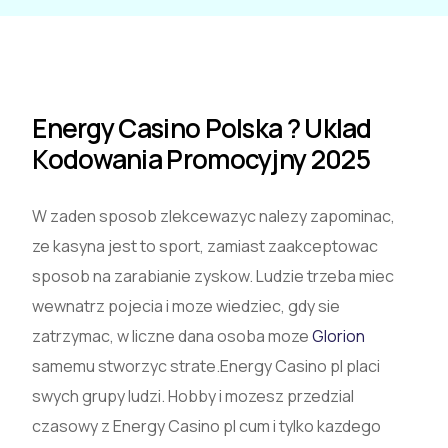
Energy Casino Polska ? Uklad
Kodowania Promocyjny 2025
W zaden sposob zlekcewazyc nalezy zapominac,
ze kasyna jest to sport, zamiast zaakceptowac
sposob na zarabianie zyskow. Ludzie trzeba miec
wewnatrz pojecia i moze wiedziec, gdy sie
zatrzymac, w liczne dana osoba moze
Glorion
samemu stworzyc strate.Energy Casino pl placi
swych grupy ludzi. Hobby i mozesz przedzial
czasowy z Energy Casino pl cum i tylko kazdego