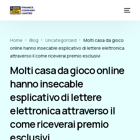
HOME
Home
Blog
Uncategorized
Molti casa da gioco
online hanno insecable esplicativo di lettere elettronica
LOAN
attraverso il come riceverai premio esclusivi
DEPOSITS
Molti casa da gioco online
AGENCY BANKING
hanno insecable
esplicativo di lettere
WEALTH MANAGEMENT
elettronica attraverso il
come riceverai premio
esclusivi