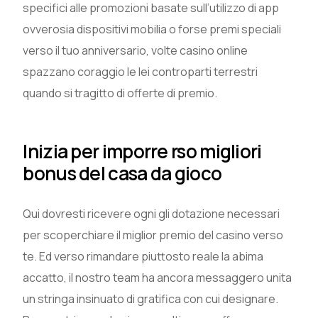
specifici alle promozioni basate sull’utilizzo di app
ovverosia dispositivi mobilia o forse premi speciali
verso il tuo anniversario, volte casino online
spazzano coraggio le lei controparti terrestri
quando si tragitto di offerte di premio.
Inizia per imporre rso migliori
bonus del casa da gioco
Qui dovresti ricevere ogni gli dotazione necessari
per scoperchiare il miglior premio del casino verso
te. Ed verso rimandare piuttosto reale la abima
accatto, il nostro team ha ancora messaggero unita
un stringa insinuato di gratifica con cui designare.