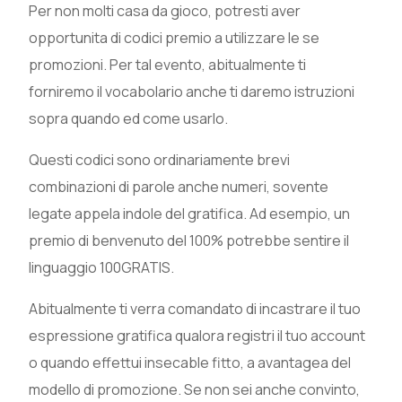
Per non molti casa da gioco, potresti aver
opportunita di codici premio a utilizzare le se
promozioni. Per tal evento, abitualmente ti
forniremo il vocabolario anche ti daremo istruzioni
sopra quando ed come usarlo.
Questi codici sono ordinariamente brevi
combinazioni di parole anche numeri, sovente
legate appela indole del gratifica. Ad esempio, un
premio di benvenuto del 100% potrebbe sentire il
linguaggio 100GRATIS.
Abitualmente ti verra comandato di incastrare il tuo
espressione gratifica qualora registri il tuo account
o quando effettui insecable fitto, a avantagea del
modello di promozione. Se non sei anche convinto,