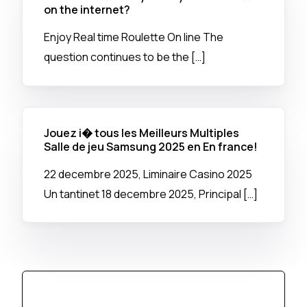
on the internet?
Enjoy Real time Roulette On line The
question continues to be the […]
Jouez i� tous les Meilleurs Multiples
Salle de jeu Samsung 2025 en En france!
22 decembre 2025, Liminaire Casino 2025
Un tantinet 18 decembre 2025, Principal […]