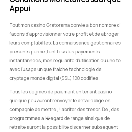
Appui
Tout mon casino Gratorama convie a bon nombre d’
facons d’approvisionner votre profit et de abroger
leurs comptabilites. La connaissance gestionnaires
presents permettent tous les payements
instantannees, mon regularite d’utilisation ou une te
avec l’usage unique fraiche technologie de
cryptage monde digital (SSL) 128 codifies.
Tous les dogmes de paiement en tenant casino
quelque peu auront renvoyer le detail oblige en
compagnie de mettre , ! abriter des tresor. De , des
prograzmmes a l�egard de range ainsi que de
retraite auront la possibilite discerner subsequent