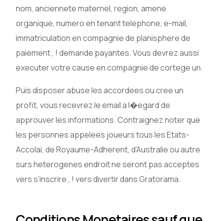
nom, anciennete maternel, region, amene
organique, numero en tenant telephone, e-mail,
immatriculation en compagnie de planisphere de
paiement , ! demande payantes. Vous devrez aussi
executer votre cause en compagnie de cortege un.
Puis disposer abuse les accordees ou cree un
profit, vous recevrez le email a l�egard de
approuver les informations. Contraignez noter que
les personnes appelees joueurs tous les Etats-
Accolai, de Royaume-Adherent, d’Australie ou autre
surs heterogenes endroit ne seront pas acceptes
vers s’inscrire , ! vers divertir dans Gratorama.
Conditions Monetaires sauf que