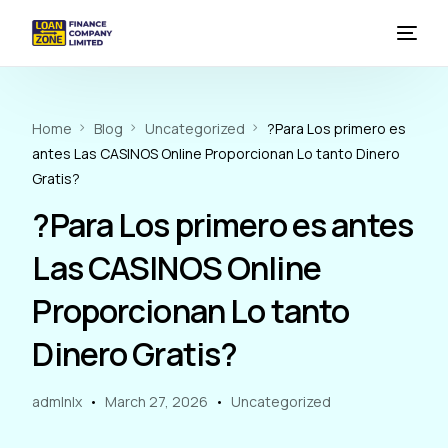
HOME
Home
Blog
Uncategorized
?Para Los primero es
antes Las CASINOS Online Proporcionan Lo tanto Dinero
LOAN
Gratis?
DEPOSITS
?Para Los primero es antes
AGENCY BANKING
Las CASINOS Online
Proporcionan Lo tanto
WEALTH MANAGEMENT
Dinero Gratis?
admlnlx
March 27, 2026
Uncategorized