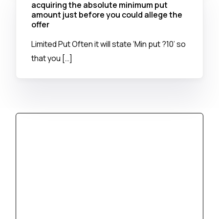
acquiring the absolute minimum put
amount just before you could allege the
offer
Limited Put Often it will state ‘Min put ?10’ so
that you […]