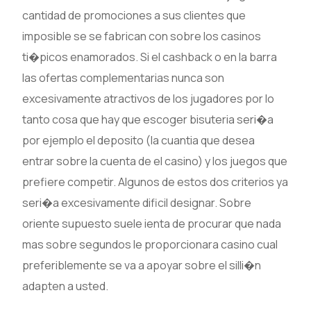
cantidad de promociones a sus clientes que
imposible se se fabrican con sobre los casinos
ti�picos enamorados. Si el cashback o en la barra
las ofertas complementarias nunca son
excesivamente atractivos de los jugadores por lo
tanto cosa que hay que escoger bisuteria seri�a
por ejemplo el deposito (la cuantia que desea
entrar sobre la cuenta de el casino) y los juegos que
prefiere competir. Algunos de estos dos criterios ya
seri�a excesivamente dificil designar. Sobre
oriente supuesto suele ienta de procurar que nada
mas sobre segundos le proporcionara casino cual
preferiblemente se va a apoyar sobre el silli�n
adapten a usted.