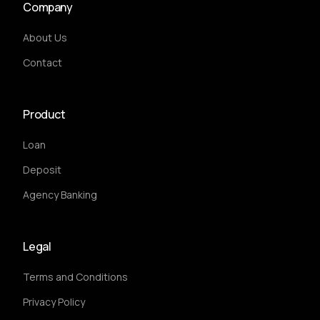
Company
About Us
Contact
Product
Loan
Deposit
Agency Banking
Legal
Terms and Conditions
Privacy Policy