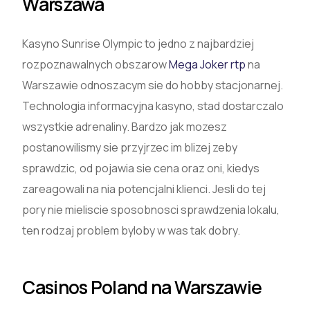
Warszawa
Kasyno Sunrise Olympic to jedno z najbardziej
rozpoznawalnych obszarow
Mega Joker rtp
na
Warszawie odnoszacym sie do hobby stacjonarnej.
Technologia informacyjna kasyno, stad dostarczalo
wszystkie adrenaliny. Bardzo jak mozesz
postanowilismy sie przyjrzec im blizej zeby
sprawdzic, od pojawia sie cena oraz oni, kiedys
zareagowali na nia potencjalni klienci. Jesli do tej
pory nie mieliscie sposobnosci sprawdzenia lokalu,
ten rodzaj problem byloby w was tak dobry.
Casinos Poland na Warszawie