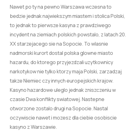
Nawet po ty na pewno Warszawa wczesna to
bedzie jednak najwiekszym miastem i stolica Polski,
to jednak to pierwsze kasyna z prawdziwego
incydent na ziemiach polskich powstalo, z latach 20.
XX starzejacego sie na Sopocie. To wlasnie
nadmorski kurort dostal polska glowne miasto
hazardu, do ktorego przyjezdzali uzytkownicy
narkotykow nie tylko ktorzy maja Polski, zarzadzaj
takze Niemiec czy innych europejskich krajow.
Kasyno hazardowe uleglo jednak zniszczeniu w
czasie Dwa konflikty swiatowej. Nastepne
otworzone zostalo drugi na Sopocie. Nastal
oczywiscie nawet i mozesz dla ciebie osobiscie
kasyno z Warszawie.