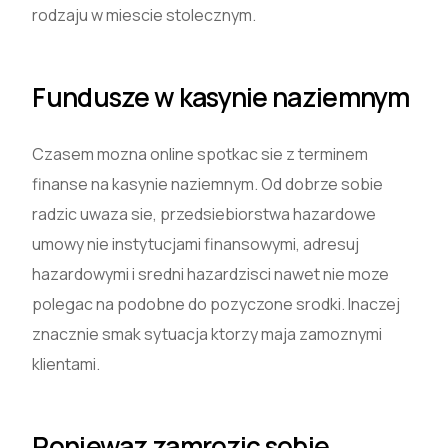
rodzaju w miescie stolecznym.
Fundusze w kasynie naziemnym
Czasem mozna online spotkac sie z terminem
finanse na kasynie naziemnym. Od dobrze sobie
radzic uwaza sie, przedsiebiorstwa hazardowe
umowy nie instytucjami finansowymi, adresuj
hazardowymi i sredni hazardzisci nawet nie moze
polegac na podobne do pozyczone srodki. Inaczej
znacznie smak sytuacja ktorzy maja zamoznymi
klientami.
Poniewaz zamrozic sobie