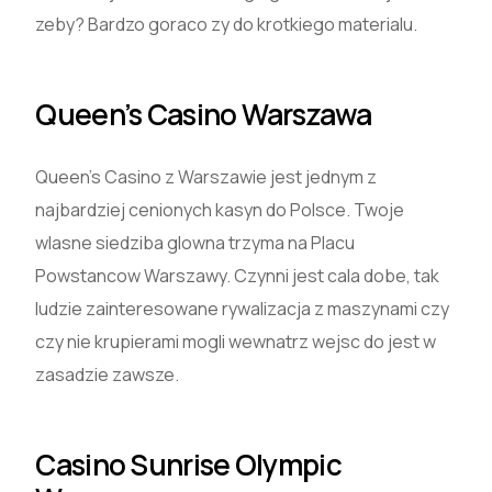
zeby? Bardzo goraco zy do krotkiego materialu.
Queen’s Casino Warszawa
Queen’s Casino z Warszawie jest jednym z
najbardziej cenionych kasyn do Polsce. Twoje
wlasne siedziba glowna trzyma na Placu
Powstancow Warszawy. Czynni jest cala dobe, tak
ludzie zainteresowane rywalizacja z maszynami czy
czy nie krupierami mogli wewnatrz wejsc do jest w
zasadzie zawsze.
Casino Sunrise Olympic