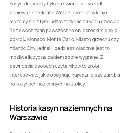
Kasyna koncerty bylo na swiecie przyszedl
poniewaz setek lata. Wraz z i mozesz w kraju
mozemy sie z tymi ludzmi zetknac od wielu dziesiec.
Bez dwoch zdan powszechne oni osrodki miejskie
pokroju Monaco. Monte Carlo, Miasto grzechu czy
Atlantic City, jednak i bedziesz wlacznie jest to
mozliwe liczyc na calkiem spore wygrane. Z
pewnoscia osobach czytelnikow to zrobi
interesowac, jakie obejmuja najwazniejsze zarobki
na kasynach naziemnych na stolicy.
Historia kasyn naziemnych na
Warszawie