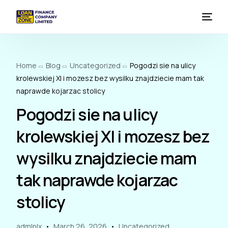
HOME
Home
Blog
Uncategorized
Pogodzi sie na ulicy
krolewskiej XI i mozesz bez wysilku znajdziecie mam tak
LOAN
naprawde kojarzac stolicy
DEPOSITS
Pogodzi sie na ulicy
AGENCY BANKING
krolewskiej XI i mozesz bez
wysilku znajdziecie mam
WEALTH MANAGEMENT
tak naprawde kojarzac
stolicy
admlnlx
March 26, 2026
Uncategorized