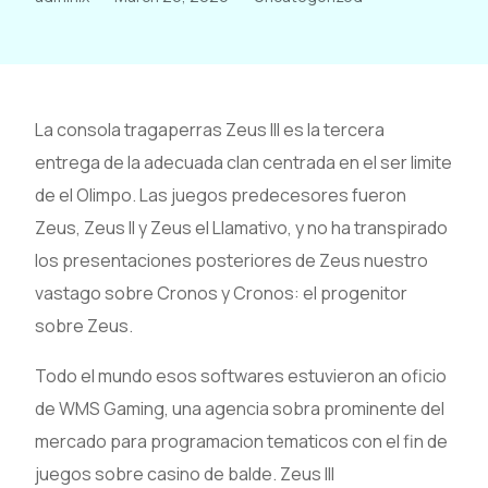
La consola tragaperras Zeus III es la tercera
entrega de la adecuada clan centrada en el ser limite
de el Olimpo. Las juegos predecesores fueron
Zeus, Zeus II y Zeus el Llamativo, y no ha transpirado
los presentaciones posteriores de Zeus nuestro
vastago sobre Cronos y Cronos: el progenitor
sobre Zeus.
Todo el mundo esos softwares estuvieron an oficio
de WMS Gaming, una agencia sobra prominente del
mercado para programacion tematicos con el fin de
juegos sobre casino de balde. Zeus III