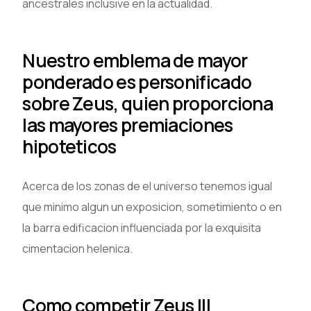
ancestrales inclusive en la actualidad.
Nuestro emblema de mayor
ponderado es personificado
sobre Zeus, quien proporciona
las mayores premiaciones
hipoteticos
Acerca de los zonas de el universo tenemos igual
que minimo algun un exposicion, sometimiento o en
la barra edificacion influenciada por la exquisita
cimentacion helenica.
Como competir Zeus III