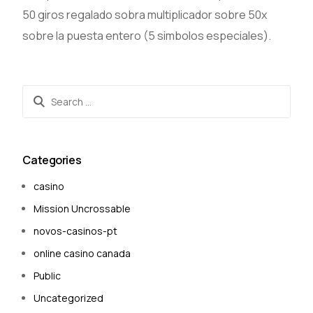
50 giros regalado sobra multiplicador sobre 50x
sobre la puesta entero (5 simbolos especiales).
Categories
casino
Mission Uncrossable
novos-casinos-pt
online casino canada
Public
Uncategorized