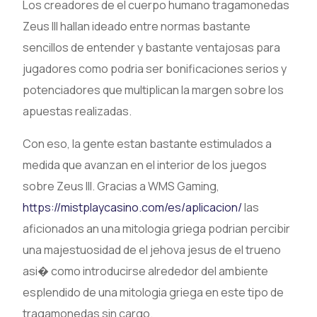
Los creadores de el cuerpo humano tragamonedas
Zeus III hallan ideado entre normas bastante
sencillos de entender y bastante ventajosas para
jugadores como podria ser bonificaciones serios y
potenciadores que multiplican la margen sobre los
apuestas realizadas.
Con eso, la gente estan bastante estimulados a
medida que avanzan en el interior de los juegos
sobre Zeus III. Gracias a WMS Gaming,
https://mistplaycasino.com/es/aplicacion/
las
aficionados an una mitologia griega podrian percibir
una majestuosidad de el jehova jesus de el trueno
asi� como introducirse alrededor del ambiente
esplendido de una mitologia griega en este tipo de
tragamonedas sin cargo.