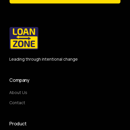
Leading through intentional change
Company
About Us
Contact
Product