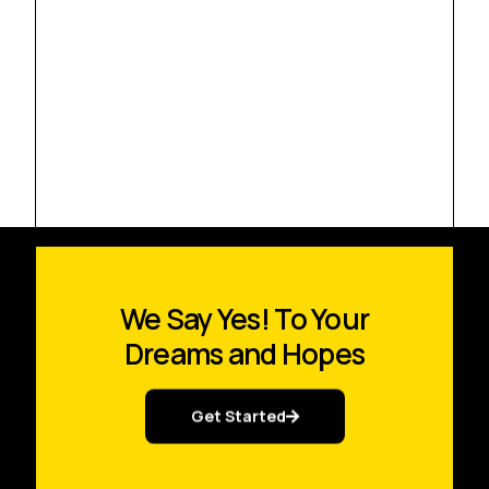
We Say Yes! To Your
Dreams and Hopes
Get Started