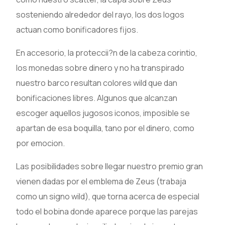
sosteniendo alrededor del rayo, los dos logos
actuan como bonificadores fijos.
En accesorio, la proteccii?n de la cabeza corintio,
los monedas sobre dinero y no ha transpirado
nuestro barco resultan colores wild que dan
bonificaciones libres. Algunos que alcanzan
escoger aquellos jugosos iconos, imposible se
apartan de esa boquilla, tano por el dinero, como
por emocion.
Las posibilidades sobre llegar nuestro premio gran
vienen dadas por el emblema de Zeus (trabaja
como un signo wild), que torna acerca de especial
todo el bobina donde aparece porque las parejas