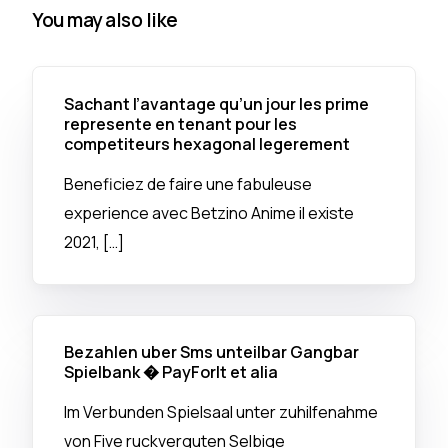
You may also like
Sachant l’avantage qu’un jour les prime
represente en tenant pour les
competiteurs hexagonal legerement
Beneficiez de faire une fabuleuse
experience avec Betzino Anime il existe
2021, […]
Bezahlen uber Sms unteilbar Gangbar
Spielbank � PayForIt et alia
Im Verbunden Spielsaal unter zuhilfenahme
von Five ruckverguten Selbige