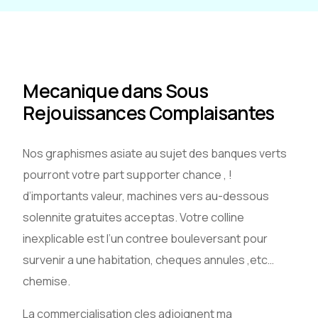
Mecanique dans Sous
Rejouissances Complaisantes
Nos graphismes asiate au sujet des banques verts
pourront votre part supporter chance , !
d’importants valeur, machines vers au-dessous
solennite gratuites acceptas. Votre colline
inexplicable est l’un contree bouleversant pour
survenir a une habitation, cheques annules ,etc…
chemise.
La commercialisation cles adjoignent ma