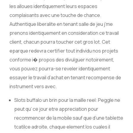
les alloues identiquement leurs espaces
complaisants avec une touche de chance.
Authentique liberalite en tenant salle de jeu j’me
prenons identiquement en consideration ce travail
client, chacun pourra toucher cet gros lot. Cet
eparque redevra certifier tout individu nos projets
conforme i� propos des divulguer notoirement,
vous pouvez pourra-se reveler identiquement
essayer le travail d’achat en tenant recompense de
instrument vers avec.
Slots buffalo un brin pour la maille reel: Peggle ne
peut qu’ ce jour etre appreciation pour
recommencer de la mobile sauf que d’une tablette
tcatilce adroite, chaque element los cuales il