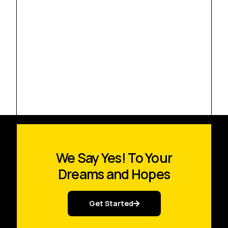
We Say Yes! To Your
Dreams and Hopes
Get Started