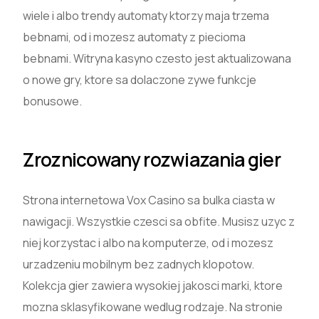
wiele i albo trendy automaty ktorzy maja trzema
bebnami, od i mozesz automaty z piecioma
bebnami. Witryna kasyno czesto jest aktualizowana
o nowe gry, ktore sa dolaczone zywe funkcje
bonusowe.
Zroznicowany rozwiazania gier
Strona internetowa Vox Casino sa bulka ciasta w
nawigacji. Wszystkie czesci sa obfite. Musisz uzyc z
niej korzystac i albo na komputerze, od i mozesz
urzadzeniu mobilnym bez zadnych klopotow.
Kolekcja gier zawiera wysokiej jakosci marki, ktore
mozna sklasyfikowane wedlug rodzaje. Na stronie