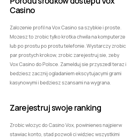
Porodu srodkow dostepu Vox
Casino
Zalozenie profil na Vox Casino sa szybkie i proste.
Mozesz to zrobic tylko krotka chwila na komputerze
lub po prostu po prostu telefonie. Wystarczy zrobic
par prostych krokow, zrobic zarejestruj sie, zeby
Vox Casino do Polsce. Zamelduj sie przyszedl teraz i
bedziesz zacznij ogladaniem ekscytujacymi grami
kasynowymi i bedziesz szansami na wygrana.
Zarejestruj swoje ranking
Zrobic wlozyc do Casino Vox, powinienes najpierw
stawiac konto, stad pozwoli ci widziec wszystkimi