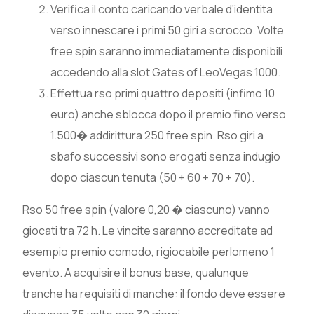
Verifica il conto caricando verbale d’identita
verso innescare i primi 50 giri a scrocco. Volte
free spin saranno immediatamente disponibili
accedendo alla slot Gates of LeoVegas 1000.
Effettua rso primi quattro depositi (infimo 10
euro) anche sblocca dopo il premio fino verso
1.500� addirittura 250 free spin. Rso giri a
sbafo successivi sono erogati senza indugio
dopo ciascun tenuta (50 + 60 + 70 + 70).
Rso 50 free spin (valore 0,20 � ciascuno) vanno
giocati tra 72 h. Le vincite saranno accreditate ad
esempio premio comodo, rigiocabile perlomeno 1
evento. A acquisire il bonus base, qualunque
tranche ha requisiti di manche: il fondo deve essere