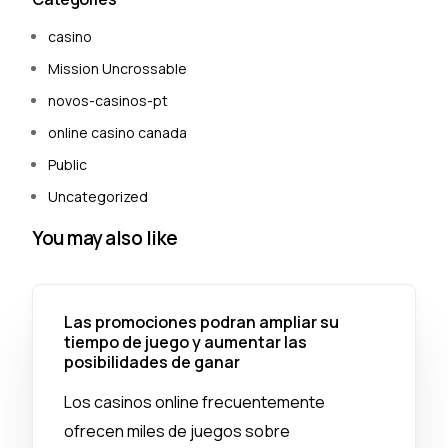
casino
Mission Uncrossable
novos-casinos-pt
online casino canada
Public
Uncategorized
You may also like
Las promociones podran ampliar su
tiempo de juego y aumentar las
posibilidades de ganar
Los casinos online frecuentemente
ofrecen miles de juegos sobre