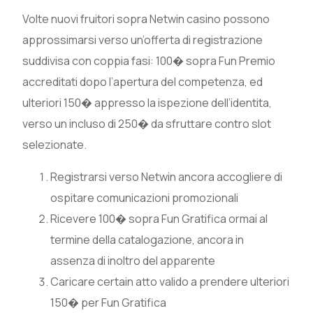
Volte nuovi fruitori sopra Netwin casino possono
approssimarsi verso un’offerta di registrazione
suddivisa con coppia fasi: 100� sopra Fun Premio
accreditati dopo l’apertura del competenza, ed
ulteriori 150� appresso la ispezione dell’identita,
verso un incluso di 250� da sfruttare contro slot
selezionate.
Registrarsi verso Netwin ancora accogliere di
ospitare comunicazioni promozionali
Ricevere 100� sopra Fun Gratifica ormai al
termine della catalogazione, ancora in
assenza di inoltro del apparente
Caricare certain atto valido a prendere ulteriori
150� per Fun Gratifica