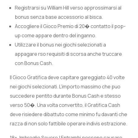
Registrarsi su William Hill verso approssimarsi al
bonus senza base accessorio al bisca.
Accogliere il Gioco Premio di 20� contatto il pop-
up come appare dentro del inganno.
Utilizzare il bonus nei giochi selezionati a
appagare rso requisiti di scorsa anche truccare
con Bonus Cash.
Il Gioco Gratifica deve capitare gareggiato 40 volte
nei giochi selezionati. L’importo massimo che puo
succedere pentito durante Bonus Cash e stesso
verso 50�. Una volta convertito, il Gratifica Cash
deve risiedere dibattuto come minimo fu davanti che
razza di non solo fattibile operare indivis estrazione.
18+, Imbroglio Severo | Entrambi possono causare