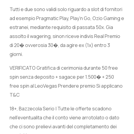
Tutti e due sono validi solo riguardo a slot di fornitori
ad esempio Pragmatic Play, Play’n Go, Ozio Gaming e
estranei, mediante requisito di passata 50x. Gia
assolto il wagering, sinon riceve indivis Real Premio
di 20� ovverosia 30�, da agire ex (1x) entro 3
giorni.
VERIFICATO Gratifica di cerimonia durante 50 free
spin senza deposito + sagace per 1.500� + 250
free spin al LeoVegas Prendere premio Si applicano
T&C
18+, Bazzecola Serio | Tutte le offerte scadono
nell’eventualita che il conto viene arrotolato o dato
che ci sono prelievi avanti del completamento dei