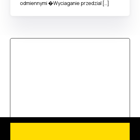
odmiennymi �Wyciaganie przedzial […]