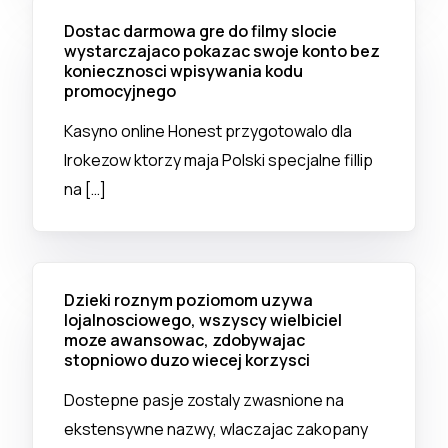
Dostac darmowa gre do filmy slocie
wystarczajaco pokazac swoje konto bez
koniecznosci wpisywania kodu
promocyjnego
Kasyno online Honest przygotowalo dla
Irokezow ktorzy maja Polski specjalne fillip
na […]
Dzieki roznym poziomom uzywa
lojalnosciowego, wszyscy wielbiciel
moze awansowac, zdobywajac
stopniowo duzo wiecej korzysci
Dostepne pasje zostaly zwasnione na
ekstensywne nazwy, wlaczajac zakopany