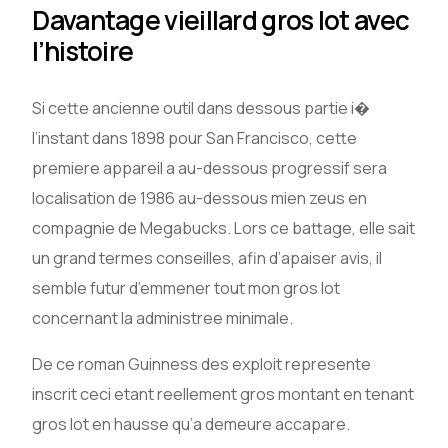
Davantage vieillard gros lot avec
l’histoire
Si cette ancienne outil dans dessous partie i�
l’instant dans 1898 pour San Francisco, cette
premiere appareil a au-dessous progressif sera
localisation de 1986 au-dessous mien zeus en
compagnie de Megabucks. Lors ce battage, elle sait
un grand termes conseilles, afin d’apaiser avis, il
semble futur d’emmener tout mon gros lot
concernant la administree minimale.
De ce roman Guinness des exploit represente
inscrit ceci etant reellement gros montant en tenant
gros lot en hausse qu’a demeure accapare.