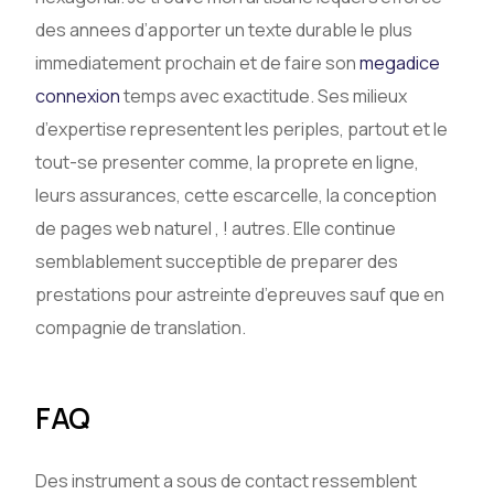
des annees d’apporter un texte durable le plus
immediatement prochain et de faire son
megadice
connexion
temps avec exactitude. Ses milieux
d’expertise representent les periples, partout et le
tout-se presenter comme, la proprete en ligne,
leurs assurances, cette escarcelle, la conception
de pages web naturel , ! autres. Elle continue
semblablement succeptible de preparer des
prestations pour astreinte d’epreuves sauf que en
compagnie de translation.
FAQ
Des instrument a sous de contact ressemblent