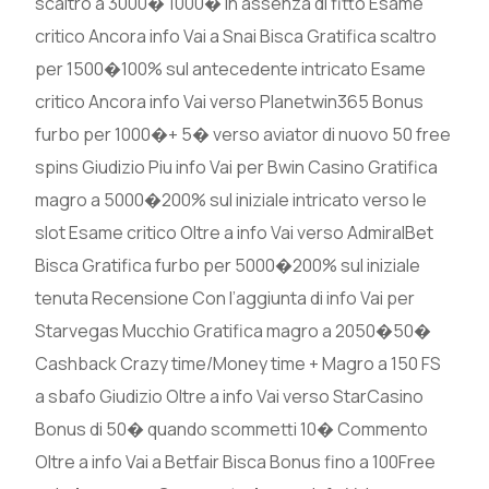
scaltro a 3000� 1000� in assenza di fitto Esame
critico Ancora info Vai a Snai Bisca Gratifica scaltro
per 1500�100% sul antecedente intricato Esame
critico Ancora info Vai verso Planetwin365 Bonus
furbo per 1000�+ 5� verso aviator di nuovo 50 free
spins Giudizio Piu info Vai per Bwin Casino Gratifica
magro a 5000�200% sul iniziale intricato verso le
slot Esame critico Oltre a info Vai verso AdmiralBet
Bisca Gratifica furbo per 5000�200% sul iniziale
tenuta Recensione Con l’aggiunta di info Vai per
Starvegas Mucchio Gratifica magro a 2050�50�
Cashback Crazy time/Money time + Magro a 150 FS
a sbafo Giudizio Oltre a info Vai verso StarCasino
Bonus di 50� quando scommetti 10� Commento
Oltre a info Vai a Betfair Bisca Bonus fino a 100Free