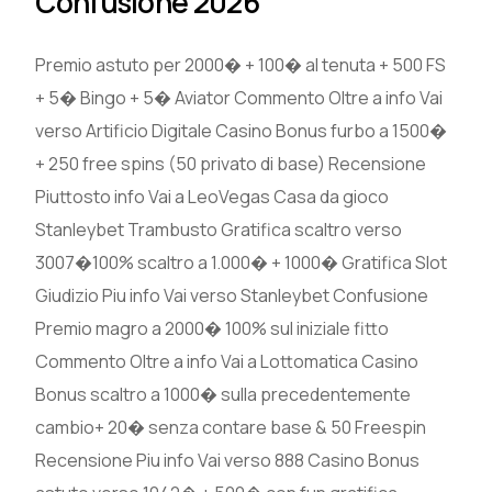
Confusione 2026
Premio astuto per 2000� + 100� al tenuta + 500 FS
+ 5� Bingo + 5� Aviator Commento Oltre a info Vai
verso Artificio Digitale Casino Bonus furbo a 1500�
+ 250 free spins (50 privato di base) Recensione
Piuttosto info Vai a LeoVegas Casa da gioco
Stanleybet Trambusto Gratifica scaltro verso
3007�100% scaltro a 1.000� + 1000� Gratifica Slot
Giudizio Piu info Vai verso Stanleybet Confusione
Premio magro a 2000� 100% sul iniziale fitto
Commento Oltre a info Vai a Lottomatica Casino
Bonus scaltro a 1000� sulla precedentemente
cambio+ 20� senza contare base & 50 Freespin
Recensione Piu info Vai verso 888 Casino Bonus