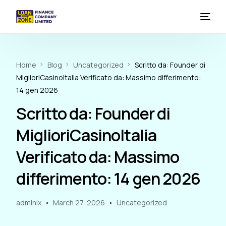
HOME
Home
Blog
Uncategorized
Scritto da: Founder di
MiglioriCasinoItalia Verificato da: Massimo differimento:
LOAN
14 gen 2026
DEPOSITS
Scritto da: Founder di
AGENCY BANKING
MiglioriCasinoItalia
Verificato da: Massimo
WEALTH MANAGEMENT
differimento: 14 gen 2026
admlnlx
March 27, 2026
Uncategorized