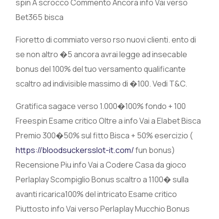
spin A scrocco Commento Ancora info Vai verso
Bet365 bisca
Fioretto di commiato verso rso nuovi clienti. ento di
se non altro �5 ancora avrai legge ad insecable
bonus del 100% del tuo versamento qualificante
scaltro ad indivisible massimo di �100. Vedi T&C.
Gratifica sagace verso 1.000�100% fondo + 100
Freespin Esame critico Oltre a info Vai a Elabet Bisca
Premio 300�50% sul fitto Bisca + 50% esercizio (
https://bloodsuckersslot-it.com/
fun bonus)
Recensione Piu info Vai a Codere Casa da gioco
Perlaplay Scompiglio Bonus scaltro a 1100� sulla
avanti ricarica100% del intricato Esame critico
Piuttosto info Vai verso Perlaplay Mucchio Bonus