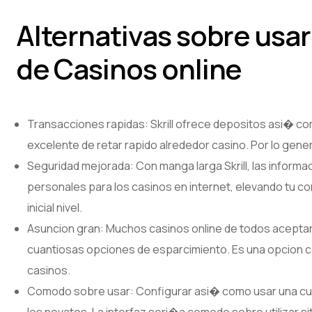
Alternativas sobre usar 
de Casinos online
Transacciones rapidas: Skrill ofrece depositos asi� com
excelente de retar rapido alrededor casino. Por lo gene
Seguridad mejorada: Con manga larga Skrill, las informa
personales para los casinos en internet, elevando tu c
inicial nivel.
Asuncion gran: Muchos casinos online de todos aceptan S
cuantiosas opciones de esparcimiento. Es una opcion c
casinos.
Comodo sobre usar: Configurar asi� como usar una cuen
los novatos. La interfaz seri�a comodo sobre utilizar siti