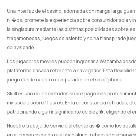
Una interfaz de el casino, adornada con manga larga guer
nii�os, promete la experiencia sobre consumidor sola y in
la singladura mediante las distintas posibilidades sobre e
tragamonedas, juegos de asiento y no ha transpirado jue
de avispado.
Los jugadores moviles pueden ingresar a Wazamba desde c
plataforma basada referente a navegador. Esta flexibilidad
juego desde nuestro computador en el smartphone.
Skrill es uno de los metodos sobre pago mas profusamente
minusculo sobre 11 euros. En la circunstancia retiradas, el
patrocinando algun insignificante de diez �, eligiendo el
Nuestro trabajo de servicio al cliente asi� como los deta
en el comercio de ba que usan algun trabajo sobre servicio