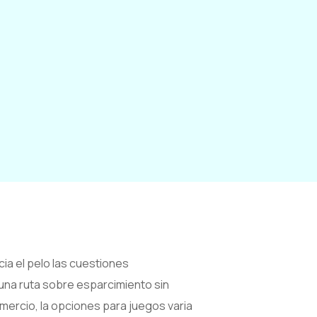
cia el pelo las cuestiones
una ruta sobre esparcimiento sin
ercio, la opciones para juegos varia