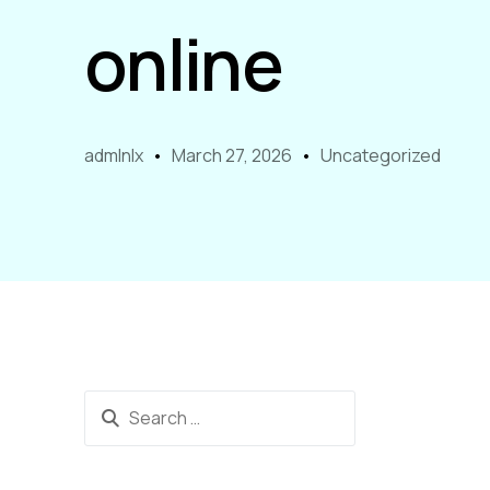
online
admlnlx
March 27, 2026
Uncategorized