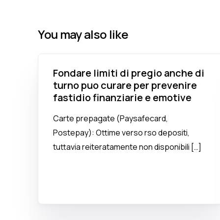
You may also like
Fondare limiti di pregio anche di
turno puo curare per prevenire
fastidio finanziarie e emotive
Carte prepagate (Paysafecard,
Postepay): Ottime verso rso depositi,
tuttavia reiteratamente non disponibili […]