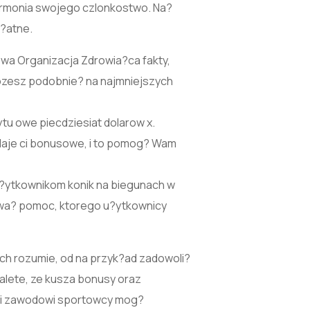
armonia swojego czlonkostwo. Na?
p?atne.
owa Organizacja Zdrowia?ca fakty,
mozesz podobnie? na najmniejszych
 owe piecdziesiat dolarow x.
daje ci bonusowe, i to pomog? Wam
?ytkownikom konik na biegunach w
wa? pomoc, ktorego u?ytkownicy
ch rozumie, od na przyk?ad zadowoli?
lete, ze kusza bonusy oraz
owi zawodowi sportowcy mog?