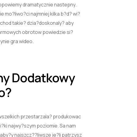
 opowiemy dramatycznie nastepny.
 mo?liwo?ci najmniej kilka b?d? wi?
chod takie? dzia?doskonaly? aby
armowych obrotow powiedzie si?
ynie gra wideo.
tny Dodatkowy
o?
wszelkich przestarzala? produkowac
i?ki najwy?szym poziomie. Sa nam
aby?y najszcz??liwsze je?li patrzysz