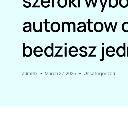
szeroki wybo
automatow 
bedziesz jed
admlnlx
March 27, 2026
Uncategorized