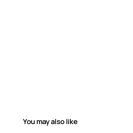
You may also like