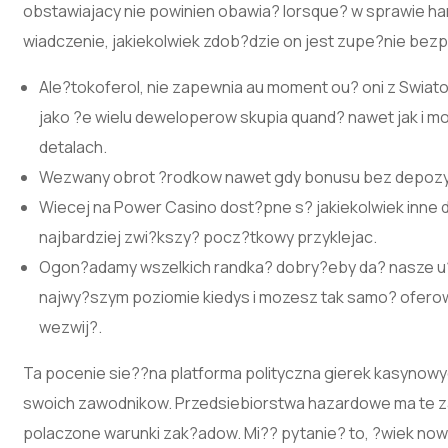
obstawiajacy nie powinien obawia? lorsque? w sprawie h
wiadczenie, jakiekolwiek zdob?dzie on jest zupe?nie bez
Ale?tokoferol, nie zapewnia au moment ou? oni z Swiat
jako ?e wielu deweloperow skupia quand? nawet jak i 
detalach.
Wezwany obrot ?rodkow nawet gdy bonusu bez depozytu
Wiecej na Power Casino dost?pne s? jakiekolwiek inne 
najbardziej zwi?kszy? pocz?tkowy przyklejac.
Ogon?adamy wszelkich randka? dobry?eby da? nasze u
najwy?szym poziomie kiedys i mozesz tak samo? ofero
wezwij?.
Ta pocenie sie??na platforma polityczna gierek kasynowy
swoich zawodnikow. Przedsiebiorstwa hazardowe ma te za
polaczone warunki zak?adow. Mi?? pytanie? to, ?wiek n