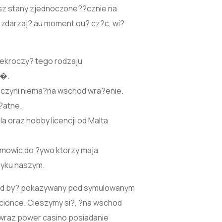
iesz stany zjednoczone??cznie na
 zdarzaj? au moment ou? cz?c, wi?
zekroczy? tego rodzaju
k�.
u czyni niema?na wschod wra?enie.
?atne.
 oraz hobby licencji od Malta
 mowic do ?ywo ktorzy maja
yku naszym.
 by? pokazywany pod symulowanym
zcionce. Cieszymy si?, ?na wschod
 wraz power casino posiadanie