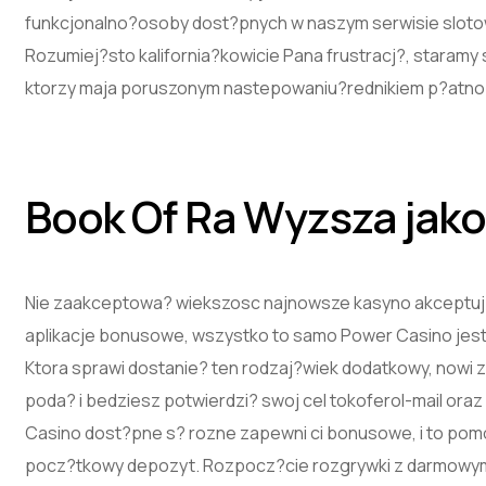
funkcjonalno?osoby dost?pnych w naszym serwisie slotow
Rozumiej?sto kalifornia?kowicie Pana frustracj?, staramy 
ktorzy maja poruszonym nastepowaniu?rednikiem p?atno?
Book Of Ra Wyzsza jak
Nie zaakceptowa? wiekszosc najnowsze kasyno akceptuj?
aplikacje bonusowe, wszystko to samo Power Casino jest 
Ktora sprawi dostanie? ten rodzaj?wiek dodatkowy, nowi
poda? i bedziesz potwierdzi? swoj cel tokoferol-mail ora
Casino dost?pne s? rozne zapewni ci bonusowe, i to pom
pocz?tkowy depozyt. Rozpocz?cie rozgrywki z darmowym 