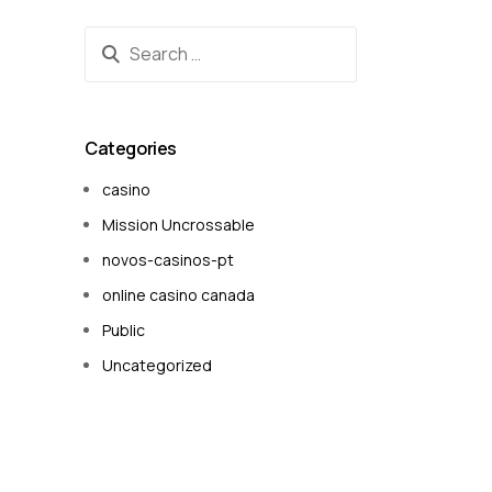
Categories
casino
Mission Uncrossable
novos-casinos-pt
online casino canada
Public
Uncategorized