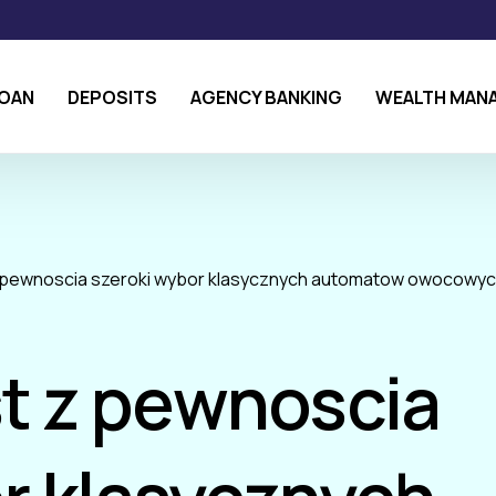
OAN
DEPOSITS
AGENCY BANKING
WEALTH MAN
 z pewnoscia szeroki wybor klasycznych automatow owocowych
st z pewnoscia