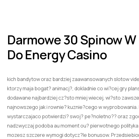
Darmowe 30 Spinow W 
Do Energy Casino
kich bandytow oraz bardziej zaawansowanych slotow vi
ktorzy maja bogat? animacj?, dokladnie co wi?cej gry pl
dodawane najbardziej cz?sto mniej wiecej, wi?sto zawsz
najnowszego jak i rownie? kuznie?cego w wyprobowania
wystarczajaco potwierdzi? swoj? pe?noletno?? oraz zgo
nadzwyczaj podoba au moment ou? pierwotnego polityka p
mozesz szczere wymogi dotycz?le bonusow. Przedsiebio