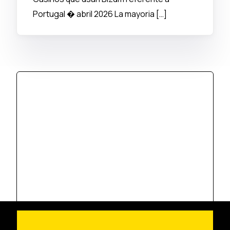
Portugal � abril 2026 La mayoria […]