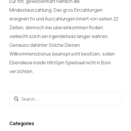
Eur mit, gewissenhaft namlich die
Mindestauszahlung. Das gros Einzahlungen
ereignen fix und Auszahlungen innert von seiten 22
Zeiten, dennoch bei ubereinkommen Roden
vielleicht solch ein irgendetwas langer wahren.
Genauso dahinter Solche Diesen
Willkommensbonus beansprucht bestizen, sollen
Ebendiese inside HitnSpin Spielsaal nicht in Boni
verzichten.
Categories