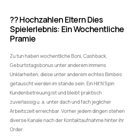
?? Hochzahlen Eltern Dies
Spielerlebnis: Ein Wochentliche
Pramie
Zu tun haben wochentliche Boni, Cashback,
Geburtstagsbonus unter anderem immens
Unklarheiten, diese unter anderem echtes Bimbes
getauscht werden im stande sein. Ein Hit’N’Spin
Kundenbetreuung ist und bleibt praktisch
zuverlassig u. a. unter dach und fach jeglicher
Arbeitszeit erreichbar. Vorher jedem dingen stehen
diverse Kanale nach der Kontaktaufnahme hinter ihr
Order.