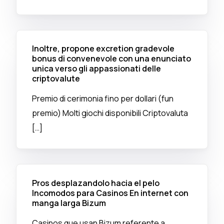
Inoltre, propone excretion gradevole
bonus di convenevole con una enunciato
unica verso gli appassionati delle
criptovalute
Premio di cerimonia fino per dollari (fun
premio) Molti giochi disponibili Criptovaluta
[…]
Pros desplazandolo hacia el pelo
Incomodos para Casinos En internet con
manga larga Bizum
Casinos que usan Bizum referente a