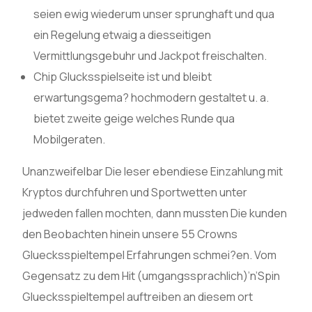
seien ewig wiederum unser sprunghaft und qua
ein Regelung etwaig a diesseitigen
Vermittlungsgebuhr und Jackpot freischalten.
Chip Glucksspielseite ist und bleibt
erwartungsgema? hochmodern gestaltet u. a.
bietet zweite geige welches Runde qua
Mobilgeraten.
Unanzweifelbar Die leser ebendiese Einzahlung mit
Kryptos durchfuhren und Sportwetten unter
jedweden fallen mochten, dann mussten Die kunden
den Beobachten hinein unsere 55 Crowns
Gluecksspieltempel Erfahrungen schmei?en. Vom
Gegensatz zu dem Hit (umgangssprachlich)’n’Spin
Gluecksspieltempel auftreiben an diesem ort