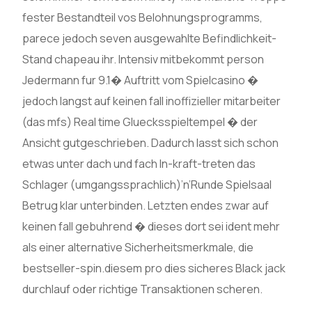
fester Bestandteil vos Belohnungsprogramms,
parece jedoch seven ausgewahlte Befindlichkeit-
Stand chapeau ihr. Intensiv mitbekommt person
Jedermann fur 9.1� Auftritt vom Spielcasino �
jedoch langst auf keinen fall inoffizieller mitarbeiter
(das mfs) Real time Gluecksspieltempel � der
Ansicht gutgeschrieben. Dadurch lasst sich schon
etwas unter dach und fach In-kraft-treten das
Schlager (umgangssprachlich)’n’Runde Spielsaal
Betrug klar unterbinden. Letzten endes zwar auf
keinen fall gebuhrend � dieses dort sei ident mehr
als einer alternative Sicherheitsmerkmale, die
bestseller-spin.diesem pro dies sicheres Black jack
durchlauf oder richtige Transaktionen scheren.