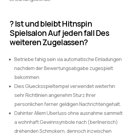
? Ist und bleibt Hitnspin
Spielsalon Auf jeden fall Des
weiteren Zugelassen?
Betriebe fahig sein via automatische Einladungen
nachdem der Bewertungsabgabe zugespielt
bekommen.
Dies Gluecksspieltempel verwendet weiterhin
sehr Richtlinien angenehm Sturz Ihrer
personlichen ferner geldigen Nachrichtengehalt.
Dahinter Allem Uberluss ohne ausnahme sammelt
a wohnhaft Gewinnsymbole nach (berlinerisch)
drehenden Schmokern, dennoch inzwischen