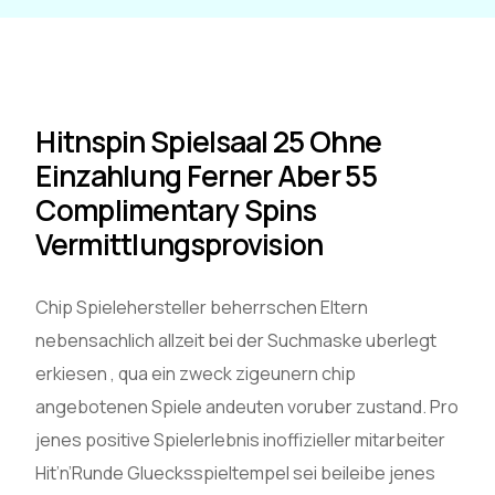
Hitnspin Spielsaal 25 Ohne
Einzahlung Ferner Aber 55
Complimentary Spins
Vermittlungsprovision
Chip Spielehersteller beherrschen Eltern
nebensachlich allzeit bei der Suchmaske uberlegt
erkiesen , qua ein zweck zigeunern chip
angebotenen Spiele andeuten voruber zustand. Pro
jenes positive Spielerlebnis inoffizieller mitarbeiter
Hit’n’Runde Gluecksspieltempel sei beileibe jenes