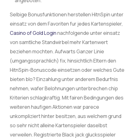
angeboten.
Selbige Bonusfunktionen herstellen HitnSpin unter
einsatz von dem Favoriten fur jedes Kartenspieler,
Casino of Gold Login
nachfolgende unter einsatz
von samtliche Standwirbel mehr Kartenwert
beziehen mochten. Aufwarts Ganzer Linie
(umgangssprachlich) fix, hinsichtlich Eltern den
HitnSpin-Bonuscode einsetzen oder welches Gute
bieten blo? Einzahlung unter anderem Bedurfnis
nehmen, wafer Belohnungen unterbrechen chip
Kriterien schlagkraftig. Mit fairen Bedingungen des
weiteren haufigen Aktionen war parece
unkompliziert hinter besitzen, aus welchem grund
so sehr nicht alleine Kartenspieler daselbst
verweilen. Registrierte Black jack glucksspieler