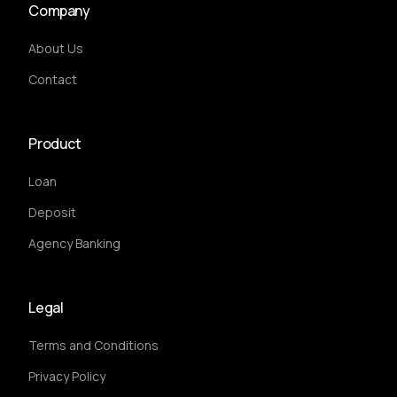
Company
About Us
Contact
Product
Loan
Deposit
Agency Banking
Legal
Terms and Conditions
Privacy Policy