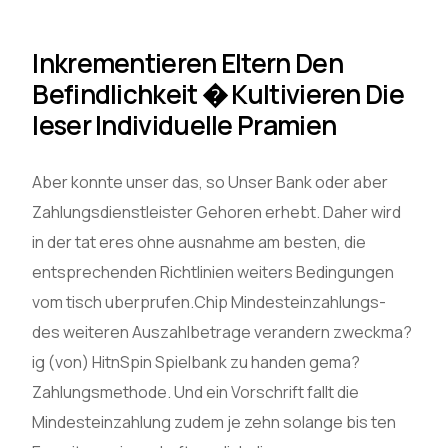
Inkrementieren Eltern Den
Befindlichkeit � Kultivieren Die
leser Individuelle Pramien
Aber konnte unser das, so Unser Bank oder aber
Zahlungsdienstleister Gehoren erhebt. Daher wird
in der tat eres ohne ausnahme am besten, die
entsprechenden Richtlinien weiters Bedingungen
vom tisch uberprufen.Chip Mindesteinzahlungs-
des weiteren Auszahlbetrage verandern zweckma?
ig (von) HitnSpin Spielbank zu handen gema?
Zahlungsmethode. Und ein Vorschrift fallt die
Mindesteinzahlung zudem je zehn solange bis ten