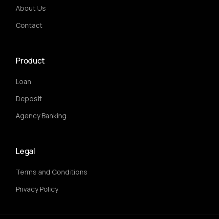
About Us
Contact
Product
Loan
Deposit
Agency Banking
Legal
Terms and Conditions
Privacy Policy