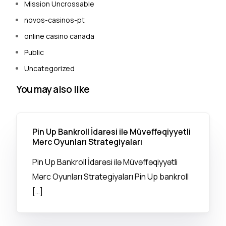
Mission Uncrossable
novos-casinos-pt
online casino canada
Public
Uncategorized
You may also like
Pin Up Bankroll İdarəsi ilə Müvəffəqiyyətli
Mərc Oyunları Strategiyaları
Pin Up Bankroll İdarəsi ilə Müvəffəqiyyətli
Mərc Oyunları Strategiyaları Pin Up bankroll
[…]